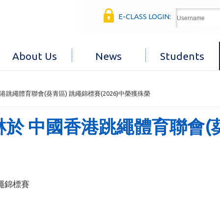
E-CLASS LOGIN:
About Us
News
Students
港跳繩體育聯會(葵青區) 跳繩錦標賽(2026)中榮獲殊榮
於 中國香港跳繩體育聯會(葵青
繩錦標賽