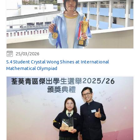
25/03/2026
S.4 Student Crystal Wong Shines at International
Mathematical Olympiad