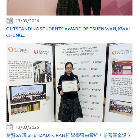
13/03/2026
OUTSTANDING STUDENTS AWARD OF TSUEN WAN, KWAI
CHUNG...
13/03/2026
恭賀5A 班 SHEHZADI KIRAN 同學榮獲由黃廷方慈善基金設立