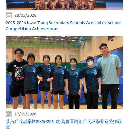
28/05/2026
2025-2026 Kwai Tsing Secondary Schools Area Inter-school
Competition Achievemen...
17/05/2026
恭賀乒乓球隊於2025-26年度 葵青區丙組乒乓球學界賽榮獲殿
軍